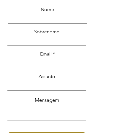
Nome
Sobrenome
Email
Assunto
Mensagem