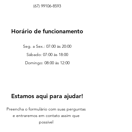
(67) 99106-8593
Horário de funcionamento
Seg. a Sex.: 07:00 às 20:00
Sábado: 07:00 às 18:00
Domingo: 08:00 às 12:00
Estamos aqui para ajudar!
Preencha o formulário com suas perguntas
e entraremos em contato assim que
possível