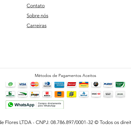
Contato
Sobre nós
Carreiras
Métodos de Pagamentos Aceitos
e Flores LTDA - CNPJ: 08.786.897/0001-32 © Todos os direit