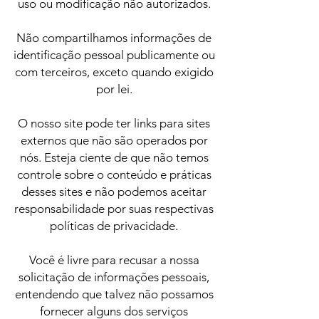
uso ou modificação não autorizados.
Não compartilhamos informações de
identificação pessoal publicamente ou
com terceiros, exceto quando exigido
por lei.
O nosso site pode ter links para sites
externos que não são operados por
nós. Esteja ciente de que não temos
controle sobre o conteúdo e práticas
desses sites e não podemos aceitar
responsabilidade por suas respectivas
políticas de privacidade.
Você é livre para recusar a nossa
solicitação de informações pessoais,
entendendo que talvez não possamos
fornecer alguns dos serviços