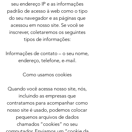
seu endereço IP e as informações
padrão de acesso à web como o tipo
do seu navegador e as páginas que
acessou em nosso site. Se você se
inscrever, coletaremos os seguintes
tipos de informações:
Informações de contato – o seu nome,
endereço, telefone, e-mail.
Como usamos cookies
Quando você acessa nosso site, nós,
incluindo as empresas que
contratamos para acompanhar como
nosso site é usado, podemos colocar
pequenos arquivos de dados
chamados “cookies” no seu
computador. Enviamos um “cookie da