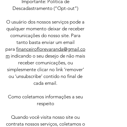
Importante: Política de
Descadastramento (“Opt-out”)
O usuário dos nossos serviços pode a
qualquer momento deixar de receber
comunicações do nosso site. Para
tanto basta enviar um email
para
financeiroflorevaranda@gmail.co
m
indicando o seu desejo de não mais
receber comunicações, ou
simplesmente clicar no link ‘remover’
ou ‘unsubscribe’ contido no final de
cada email.
Como coletamos informações a seu
respeito
Quando você visita nosso site ou
contrata nossos serviços, coletamos o