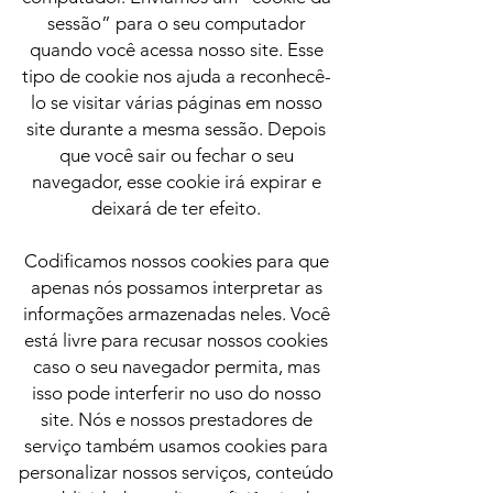
sessão” para o seu computador
quando você acessa nosso site. Esse
tipo de cookie nos ajuda a reconhecê-
lo se visitar várias páginas em nosso
site durante a mesma sessão. Depois
que você sair ou fechar o seu
navegador, esse cookie irá expirar e
deixará de ter efeito.
Codificamos nossos cookies para que
apenas nós possamos interpretar as
informações armazenadas neles. Você
está livre para recusar nossos cookies
caso o seu navegador permita, mas
isso pode interferir no uso do nosso
site. Nós e nossos prestadores de
serviço também usamos cookies para
personalizar nossos serviços, conteúdo