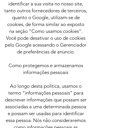
identificar a sua visita no nosso site,
tanto outros fornecedores de terceiros,
quanto o Google, utilizam-se de
cookies, de forma similar ao exposto
na seção “Como usamos cookies”.
Você pode desativar o uso de cookies
pelo Google acessando o Gerenciador
de preferências de anúncio.
Como protegemos e armazenamos
informações pessoais
Ao longo desta política, usamos o
termo “informações pessoais” para
descrever informações que possam ser
associadas a uma determinada pessoa
e possam ser usadas para identificar
essa pessoa. Nós não consideraremos
como informações pessoais as