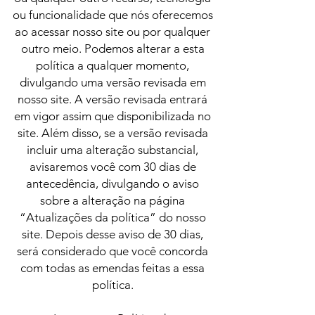
ou funcionalidade que nós oferecemos
ao acessar nosso site ou por qualquer
outro meio. Podemos alterar a esta
política a qualquer momento,
divulgando uma versão revisada em
nosso site. A versão revisada entrará
em vigor assim que disponibilizada no
site. Além disso, se a versão revisada
incluir uma alteração substancial,
avisaremos você com 30 dias de
antecedência, divulgando o aviso
sobre a alteração na página
“Atualizações da política” do nosso
site. Depois desse aviso de 30 dias,
será considerado que você concorda
com todas as emendas feitas a essa
política.