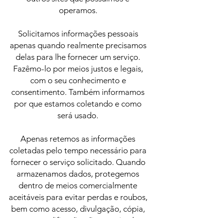
operamos.
Solicitamos informações pessoais
apenas quando realmente precisamos
delas para lhe fornecer um serviço.
Fazêmo-lo por meios justos e legais,
com o seu conhecimento e
consentimento. Também informamos
por que estamos coletando e como
será usado.
Apenas retemos as informações
coletadas pelo tempo necessário para
fornecer o serviço solicitado. Quando
armazenamos dados, protegemos
dentro de meios comercialmente
aceitáveis ​​para evitar perdas e roubos,
bem como acesso, divulgação, cópia,