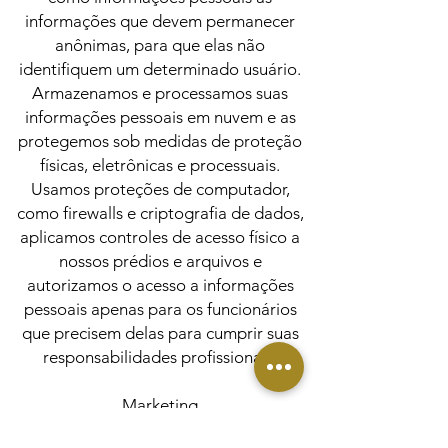
informações que devem permanecer
anônimas, para que elas não
identifiquem um determinado usuário.
Armazenamos e processamos suas
informações pessoais em nuvem e as
protegemos sob medidas de proteção
físicas, eletrônicas e processuais.
Usamos proteções de computador,
como firewalls e criptografia de dados,
aplicamos controles de acesso físico a
nossos prédios e arquivos e
autorizamos o acesso a informações
pessoais apenas para os funcionários
que precisem delas para cumprir suas
responsabilidades profissionais.
Marketing