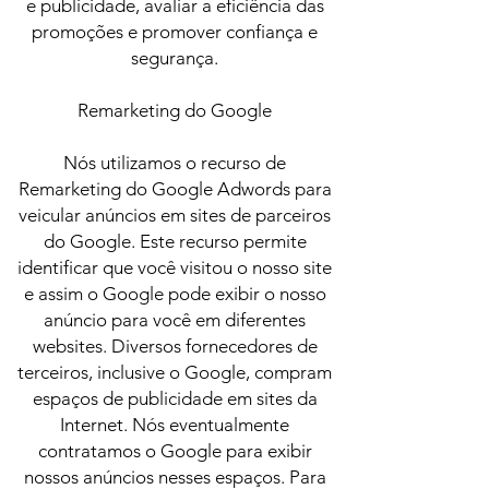
e publicidade, avaliar a eficiência das
promoções e promover confiança e
segurança.
Remarketing do Google
Nós utilizamos o recurso de
Remarketing do Google Adwords para
veicular anúncios em sites de parceiros
do Google. Este recurso permite
identificar que você visitou o nosso site
e assim o Google pode exibir o nosso
anúncio para você em diferentes
websites. Diversos fornecedores de
terceiros, inclusive o Google, compram
espaços de publicidade em sites da
Internet. Nós eventualmente
contratamos o Google para exibir
nossos anúncios nesses espaços. Para