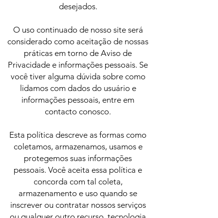
desejados.
O uso continuado de nosso site será
considerado como aceitação de nossas
práticas em torno de Aviso de
Privacidade e informações pessoais. Se
você tiver alguma dúvida sobre como
lidamos com dados do usuário e
informações pessoais, entre em
contacto conosco.
Esta política descreve as formas como
coletamos, armazenamos, usamos e
protegemos suas informações
pessoais. Você aceita essa política e
concorda com tal coleta,
armazenamento e uso quando se
inscrever ou contratar nossos serviços
ou qualquer outro recurso, tecnologia