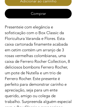
Adicionar ao carrinho
Comprar
Presenteie com elegância e
sofisticação com o Box Classic da
Floricultura Varanda e Flores. Esta
caixa cartonada finamente acabada
em cetim contém um arranjo de 3
rosas vermelhas colombianas, uma
caixa de Ferrero Rocher Collection, 8
deliciosos bombons Ferrero Rocher,
um pote de Nutella e um trio de
Ferrero Rocher. Este presente é
perfeito para demonstrar carinho e
apreciação, seja para um ente
querido, amigo ou colega de
trabalho. Surpreenda alguém especial