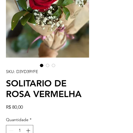
SKU: D3YD39YFE
SOLITARIO DE
ROSA VERMELHA
Preço
R$ 80,00
Quantidade
*