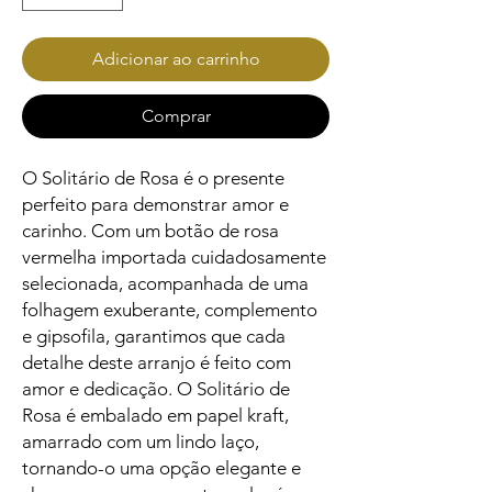
Adicionar ao carrinho
Comprar
O Solitário de Rosa é o presente 
perfeito para demonstrar amor e 
carinho. Com um botão de rosa 
vermelha importada cuidadosamente 
selecionada, acompanhada de uma 
folhagem exuberante, complemento 
e gipsofila, garantimos que cada 
detalhe deste arranjo é feito com 
amor e dedicação. O Solitário de 
Rosa é embalado em papel kraft, 
amarrado com um lindo laço, 
tornando-o uma opção elegante e 